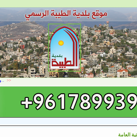
بة العامة