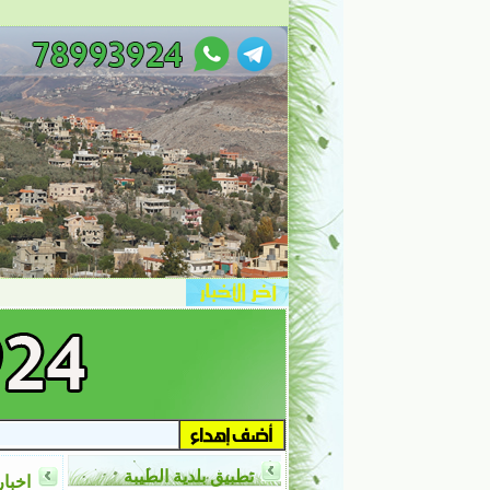
تطبيق بلدية الطيبة
اخبار