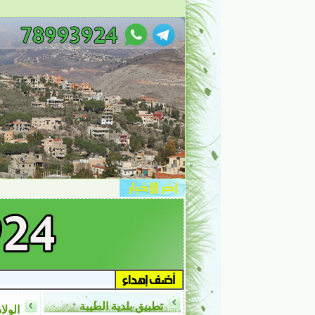
تطبيق بلدية الطيبة
الولا