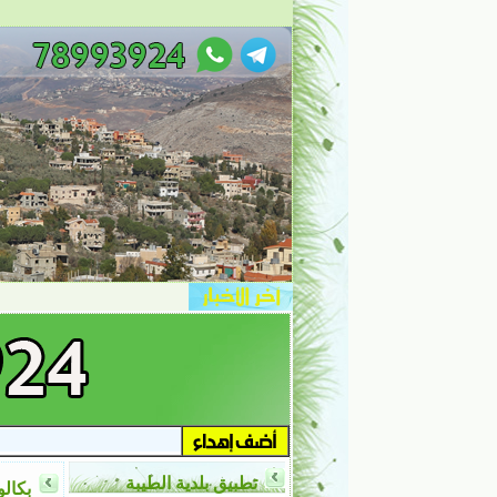
تطبيق بلدية الطيبة
بكالو