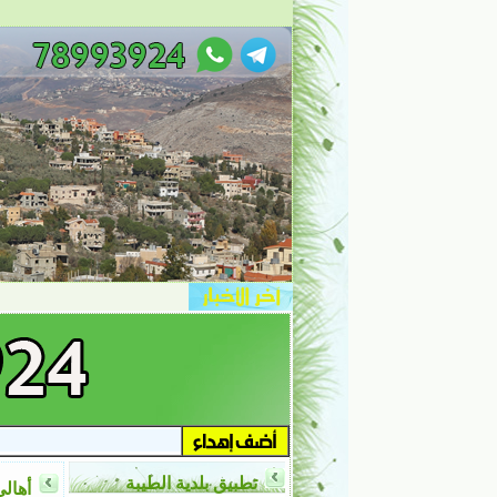
تطبيق بلدية الطيبة
أهالي