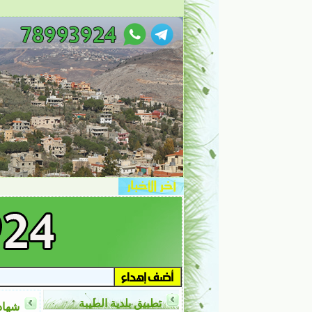
تطبيق بلدية الطيبة
شهاد