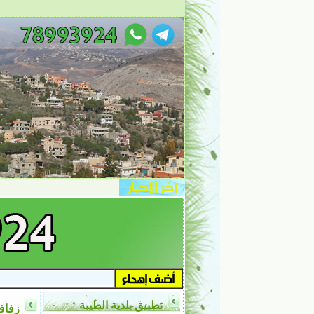
تطبيق بلدية الطيبة
زفاف