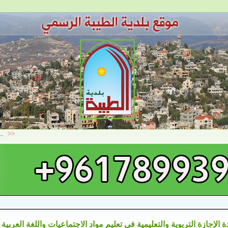
 الإجازة التربوية والتعليمية في تعليم مواد الاجتماعيات واللغة العربية