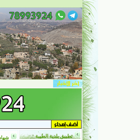
تطبيق بلدية الطيبة
شهادة