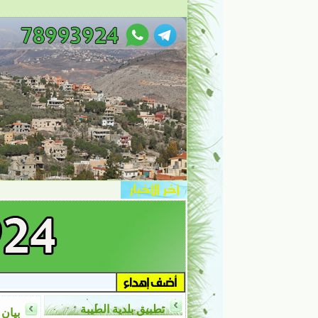
تطبيق بلدية الطيبة
بيان 