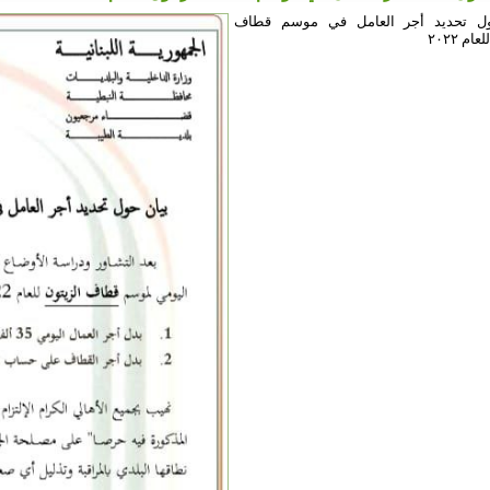
ول تحديد أجر العامل في موسم قطاف
ام ٢٠٢٢