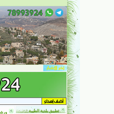
تطبيق بلدية الطيبة
ورشة 